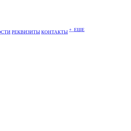
+ ЕЩЕ
ОСТИ
РЕКВИЗИТЫ
КОНТАКТЫ