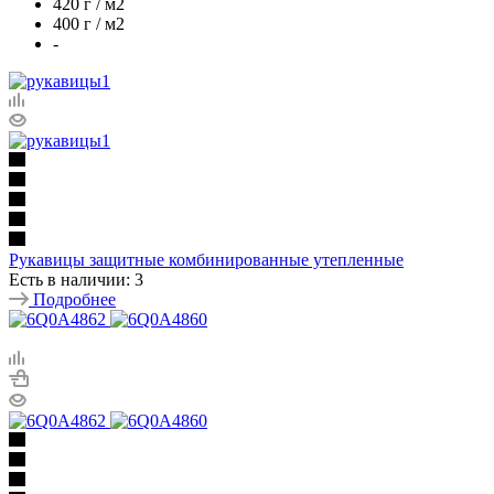
420 г / м2
400 г / м2
-
Рукавицы защитные комбинированные утепленные
Есть в наличии: 3
Подробнее