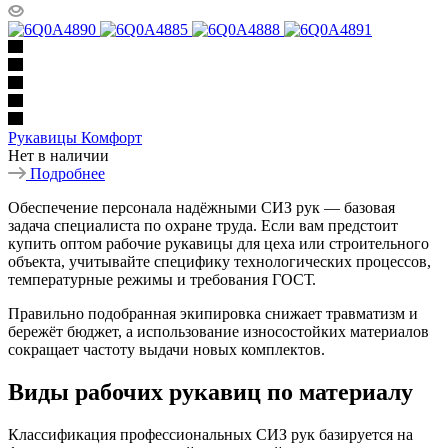
Рукавицы Комфорт
Нет в наличии
Подробнее
Обеспечение персонала надёжными СИЗ рук — базовая
задача специалиста по охране труда. Если вам предстоит
купить оптом рабочие рукавицы для цеха или строительного
объекта, учитывайте специфику технологических процессов,
температурные режимы и требования ГОСТ.
Правильно подобранная экипировка снижает травматизм и
бережёт бюджет, а использование износостойких материалов
сокращает частоту выдачи новых комплектов.
Виды рабочих рукавиц по материалу
Классификация профессиональных СИЗ рук базируется на