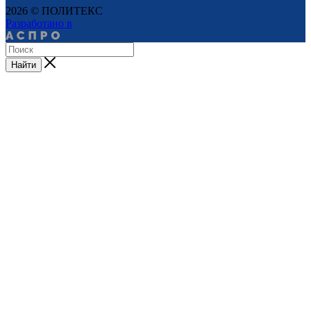
2026 © ПОЛИТЕКС
Разработано в
Найти