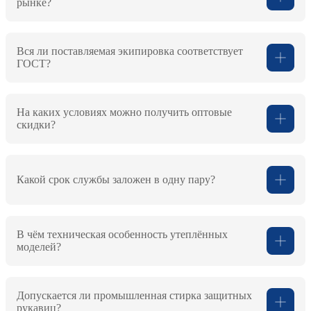
рынке?
Вся ли поставляемая экипировка соответствует
ГОСТ?
На каких условиях можно получить оптовые
скидки?
Какой срок службы заложен в одну пару?
В чём техническая особенность утеплённых
моделей?
Допускается ли промышленная стирка защитных
рукавиц?