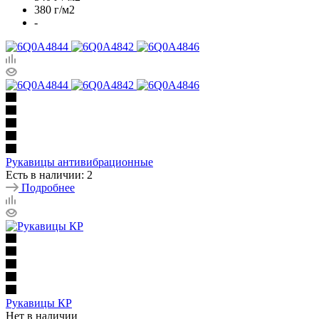
380 г/м2
-
Рукавицы антивибрационные
Есть в наличии: 2
Подробнее
Рукавицы КР
Нет в наличии