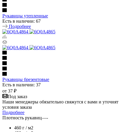
Рукавицы утепленные
Есть в наличии: 67
Подробнее
Рукавицы брезентовые
Есть в наличии: 37
от
37 ₽
Под заказ
Наши менеджеры обязательно свяжутся с вами и уточнят
условия заказа
Подробнее
Плотность рукавиц
—
-
460 г / м2