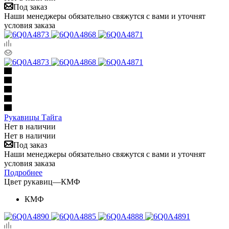
Под заказ
Наши менеджеры обязательно свяжутся с вами и уточнят
условия заказа
Рукавицы Тайга
Нет в наличии
Нет в наличии
Под заказ
Наши менеджеры обязательно свяжутся с вами и уточнят
условия заказа
Подробнее
Цвет рукавиц
—
КМФ
КМФ