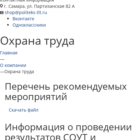
г. Самара, ул. Партизанская 82 А
shop@politeks-tlt.ru
Вконтакте
Одноклассники
Охрана труда
Главная
—
О компании
—
Охрана труда
Перечень рекомендуемых
мероприятий
Скачать файл
Информация о проведении
результатов СОУТ и