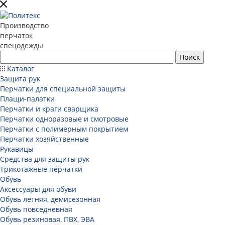
Производство
перчаток
спецодежды
Каталог
Защита рук
Перчатки для специальной защиты
Плащи-палатки
Перчатки и краги сварщика
Перчатки одноразовые и смотровые
Перчатки с полимерным покрытием
Перчатки хозяйственные
Рукавицы
Средства для защиты рук
Трикотажные перчатки
Обувь
Аксессуары для обуви
Обувь летняя, демисезонная
Обувь повседневная
Обувь резиновая, ПВХ, ЭВА