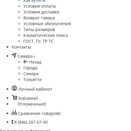
Как купить
Условия оплаты
Условия доставки
Возврат товара
Условные обозначения
Типы размеров
Климатические пояса
ГОСТ, ТУ, ТР ТС
Контакты
Самара
Назад
Города
Самара
Тольятти
Личный кабинет
Корзина
0
Отложенные
0
Сравнение товаров
0
8 (846) 207-67-90
Контактная информация