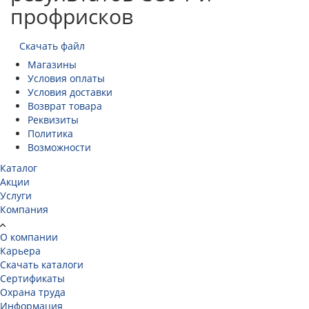
профрисков
Скачать файл
Магазины
Условия оплаты
Условия доставки
Возврат товара
Реквизиты
Политика
Возможности
Каталог
Акции
Услуги
Компания
О компании
Карьера
Cкачать каталоги
Сертификаты
Охрана труда
Информация