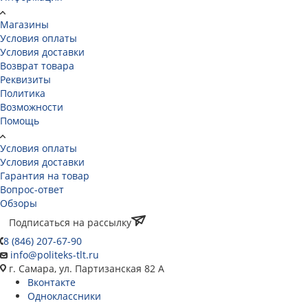
Магазины
Условия оплаты
Условия доставки
Возврат товара
Реквизиты
Политика
Возможности
Помощь
Условия оплаты
Условия доставки
Гарантия на товар
Вопрос-ответ
Обзоры
Подписаться на рассылку
8 (846) 207-67-90
info@politeks-tlt.ru
г. Самара, ул. Партизанская 82 А
Вконтакте
Одноклассники