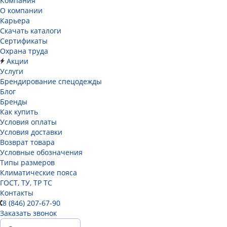
Компания
О компании
Карьера
Cкачать каталоги
Сертификаты
Охрана труда
Акции
Услуги
Брендирование спецодежды
Блог
Бренды
Как купить
Условия оплаты
Условия доставки
Возврат товара
Условные обозначения
Типы размеров
Климатические пояса
ГОСТ, ТУ, ТР ТС
Контакты
8 (846) 207-67-90
Заказать звонок