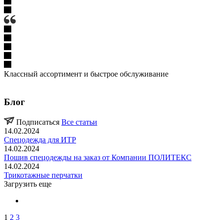
Классный ассортимент и быстрое обслуживание
Блог
Подписаться
Все статьи
14.02.2024
Спецодежда для ИТР
14.02.2024
Пошив спецодежды на заказ от Компании ПОЛИТЕКС
14.02.2024
Трикотажные перчатки
Загрузить еще
1
2
3