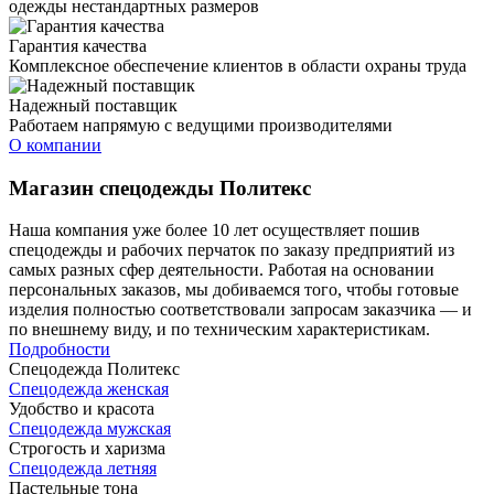
одежды нестандартных размеров
Гарантия качества
Комплексное обеспечение клиентов в области охраны труда
Надежный поставщик
Работаем напрямую с ведущими производителями
О компании
Магазин спецодежды Политекс
Наша компания уже более 10 лет осуществляет пошив
спецодежды и рабочих перчаток по заказу предприятий из
самых разных сфер деятельности. Работая на основании
персональных заказов, мы добиваемся того, чтобы готовые
изделия полностью соответствовали запросам заказчика — и
по внешнему виду, и по техническим характеристикам.
Подробности
Спецодежда Политекс
Спецодежда женская
Удобство и красота
Спецодежда мужская
Строгость и харизма
Спецодежда летняя
Пастельные тона