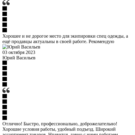
Хорошее и не дорогое место для экипировки спец одежды, а
ещё продавцы актуальны в своей работе. Рекомендую
03 октября 2023
Юрий Васильев
Отлично! Быстро, профессионально, доброжелательно!
Хорошие условия работы, удобный подъезд. Широкий
ассортимент товаров. Нравится, давно с ними работаем.