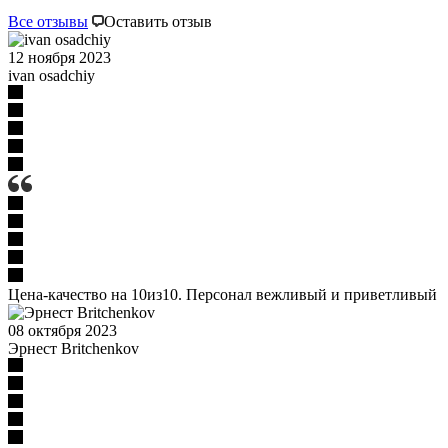
Все отзывы
Оставить отзыв
12 ноября 2023
ivan osadchiy
Цена-качество на 10из10. Персонал вежливый и приветливый
08 октября 2023
Эрнест Britchenkov