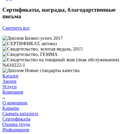
Сертификаты, награды, благодарственные
письма
Смотреть все
Каталог
Акции
Услуги
Компания
О компании
Карьера
Cкачать каталоги
Сертификаты
Охрана труда
Информация