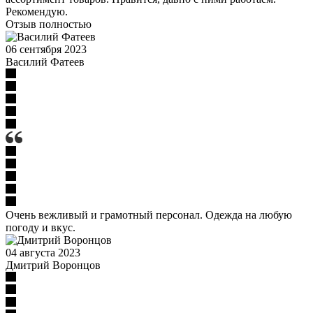
Рекомендую.
Отзыв полностью
06 сентября 2023
Василий Фатеев
Очень вежливый и грамотный персонал. Одежда на любую
погоду и вкус.
04 августа 2023
Дмитрий Воронцов