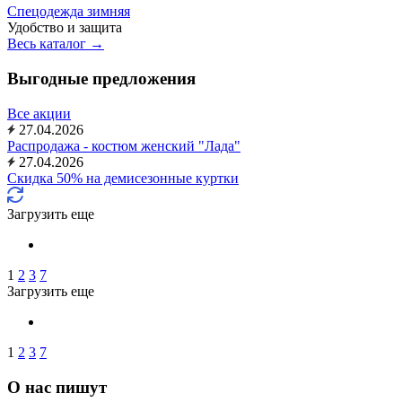
Спецодежда зимняя
Удобство и защита
Весь каталог →
Выгодные предложения
Все акции
27.04.2026
Распродажа - костюм женский "Лада"
27.04.2026
Скидка 50% на демисезонные куртки
Загрузить еще
1
2
3
7
Загрузить еще
1
2
3
7
О нас пишут