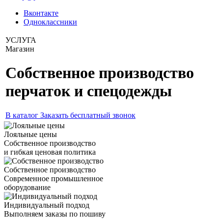
Вконтакте
Одноклассники
УСЛУГА
Магазин
Собственное производство
перчаток и спецодежды
В каталог
Заказать бесплатный звонок
Лояльные цены
Собственное производство
и гибкая ценовая политика
Собственное производство
Современное промышленное
оборудование
Индивидуальный подход
Выполняем заказы по пошиву