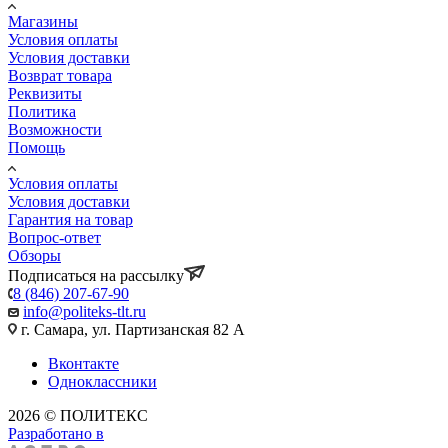
Магазины
Условия оплаты
Условия доставки
Возврат товара
Реквизиты
Политика
Возможности
Помощь
Условия оплаты
Условия доставки
Гарантия на товар
Вопрос-ответ
Обзоры
Подписаться на рассылку
8 (846) 207-67-90
info@politeks-tlt.ru
г. Самара, ул. Партизанская 82 А
Вконтакте
Одноклассники
2026 © ПОЛИТЕКС
Разработано в