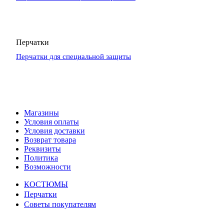
Перчатки
Перчатки для специальной защиты
Магазины
Условия оплаты
Условия доставки
Возврат товара
Реквизиты
Политика
Возможности
КОСТЮМЫ
Перчатки
Советы покупателям