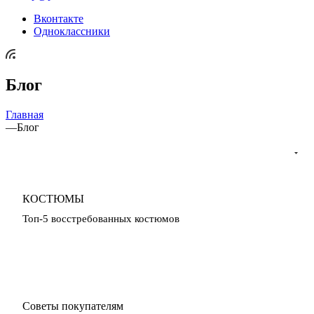
Вконтакте
Одноклассники
Блог
Главная
—
Блог
КОСТЮМЫ
Топ-5 восстребованных костюмов
Советы покупателям