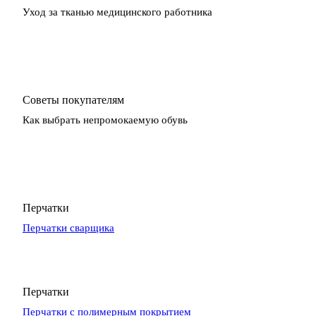
Уход за тканью медицинского работника
Советы покупателям
Как выбрать непромокаемую обувь
Перчатки
Перчатки сварщика
Перчатки
Перчатки с полимерным покрытием