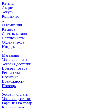
Каталог
Акции
Услуги
Компания
О компании
Карьера
Cкачать каталоги
Сертификаты
Охрана труда
Информация
Магазины
Условия оплаты
Условия доставки
Возврат товара
Реквизиты
Политика
Возможности
Помощь
Условия оплаты
Условия доставки
Гарантия на товар
Вопрос-ответ