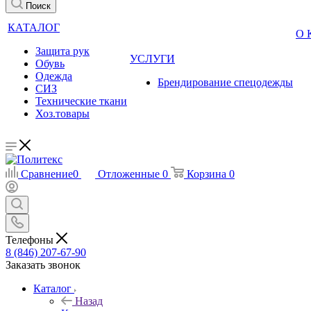
Поиск
КАТАЛОГ
О
Защита рук
УСЛУГИ
Обувь
Одежда
Брендирование спецодежды
СИЗ
Технические ткани
Хоз.товары
Сравнение
0
Отложенные
0
Корзина
0
Телефоны
8 (846) 207-67-90
Заказать звонок
Каталог
Назад