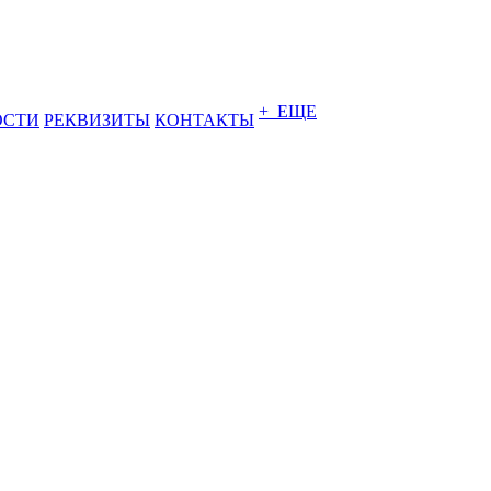
+ ЕЩЕ
ОСТИ
РЕКВИЗИТЫ
КОНТАКТЫ